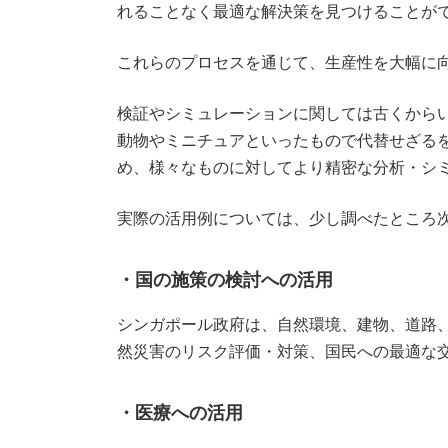
れることなく最適な解決策を見つけることが
これらのプロセスを通じて、生産性を大幅に
検証やシミュレーションに関しては古くから
動物やミニチュアといったもので代替せざる
め、様々なものに対してより精密な分析・シ
実際の活用例については、少し調べたところ
・国の施策の検討への活用
シンガポール政府は、自然環境、建物、道路
然災害のリスク評価・対策、国民への最適な
・医療への活用