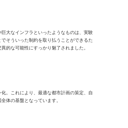
や巨大なインフラといったようなものは、実験
とでそういった制約を取り払うことができるた
驚異的な可能性にすっかり魅了されました。
ン化。これにより、最適な都市計画の策定、自
国全体の基盤となっています。