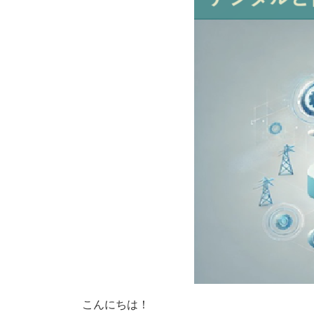
こんにちは！