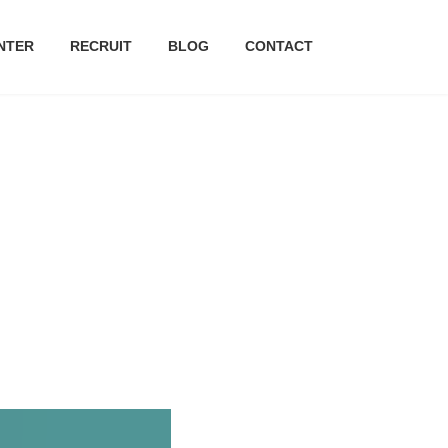
NTER
RECRUIT
BLOG
CONTACT